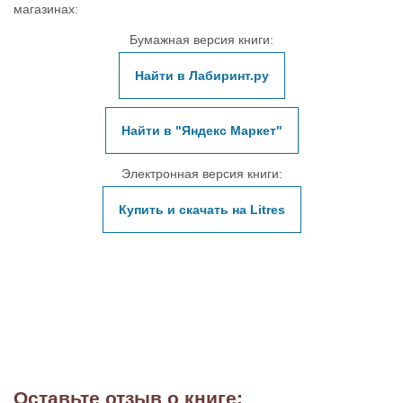
магазинах:
Бумажная версия книги:
Найти в Лабиринт.ру
Найти в "Яндекс Маркет"
Электронная версия книги:
Купить и скачать на Litres
Оставьте отзыв о книге: