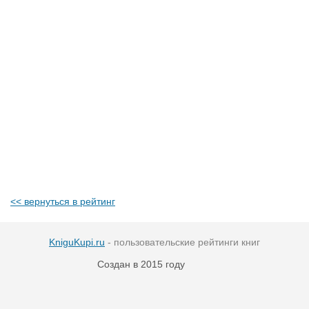
<< вернуться в рейтинг
KniguKupi.ru
- пользовательские рейтинги книг
Создан в 2015 году