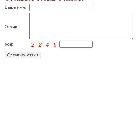
Ваше имя:
Отзыв:
Код: