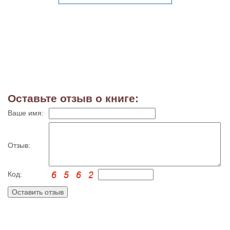
Оставьте отзыв о книге:
Ваше имя:
Отзыв:
Код: