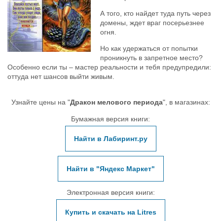
А того, кто найдет туда путь через
домены, ждет враг посерьезнее
огня.
Но как удержаться от попытки
проникнуть в запретное место?
Особенно если ты – мастер реальности и тебя предупредили:
оттуда нет шансов выйти живым.
Узнайте цены на "
Дракон мелового периода
", в магазинах:
Бумажная версия книги:
Найти в Лабиринт.ру
Найти в "Яндекс Маркет"
Электронная версия книги:
Купить и скачать на Litres