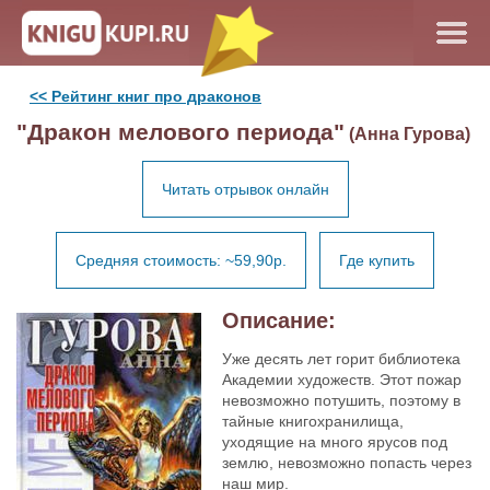
<< Рейтинг книг про драконов
"Дракон мелового периода"
(Анна Гурова)
Читать отрывок онлайн
Средняя стоимость: ~59,90р.
Где купить
Описание:
Уже десять лет горит библиотека
Академии художеств. Этот пожар
невозможно потушить, поэтому в
тайные книгохранилища,
уходящие на много ярусов под
землю, невозможно попасть через
наш мир.